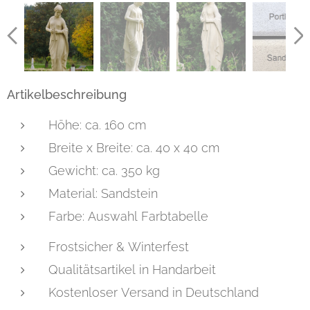
Artikelbeschreibung
Höhe: ca. 160 cm
Breite x Breite: ca. 40 x 40 cm
Gewicht: ca. 350 kg
Material: Sandstein
Farbe: Auswahl Farbtabelle
Frostsicher & Winterfest
Qualitätsartikel in Handarbeit
Kostenloser Versand in Deutschland