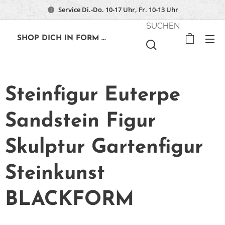
Service Di.-Do. 10-17 Uhr, Fr. 10-13 Uhr
SUCHEN
🔶
SHOP DICH IN FORM ...
Steinfigur Euterpe
Sandstein Figur
Skulptur Gartenfigur
Steinkunst
BLACKFORM