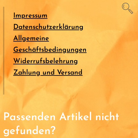
Impressum
Datenschutzerklärung
Allgemeine
Geschäftsbedingungen
Widerrufsbelehrung
Zahlung und Versand
Passenden Artikel nicht
gefunden?