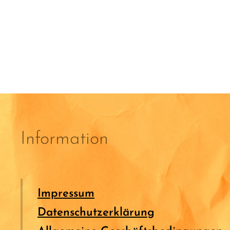
Information
Impressum
Datenschutzerklärung