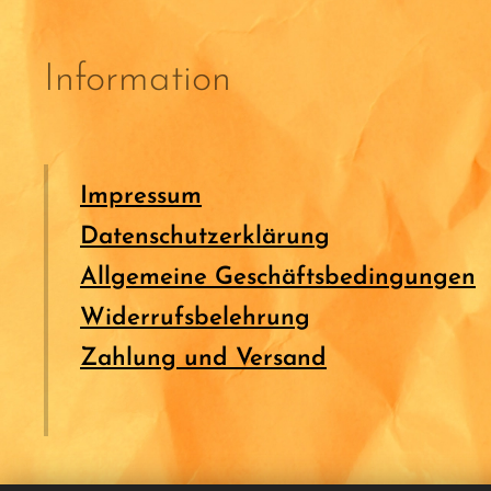
Information
Impressum
Datenschutzerklärung
Allgemeine Geschäftsbedingungen
Widerrufsbelehrung
Zahlung und Versand