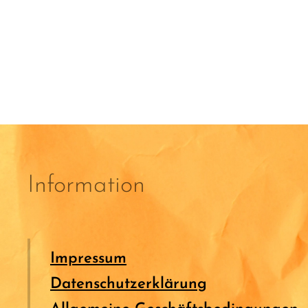
Information
Impressum
Datenschutzerklärung