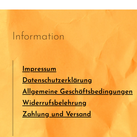
Information
Impressum
Datenschutzerklärung
Allgemeine Geschäftsbedingungen
Widerrufsbelehrung
Zahlung und Versand