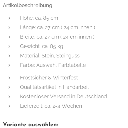
Artikelbeschreibung
Höhe: ca. 85 cm
Länge: ca. 27 cm ( 24 cm innen )
Breite: ca. 27 cm ( 24 cm innen )
Gewicht: ca. 85 kg
Material: Stein, Steinguss
Farbe: Auswahl Farbtabelle
Frostsicher & Winterfest
Qualitätsartikel in Handarbeit
Kostenloser Versand in Deutschland
Lieferzeit: ca. 2-4 Wochen
Variante auswählen: