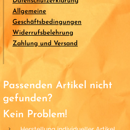
Datenschutzerklärung
Allgemeine
Geschäftsbedingungen
Widerrufsbelehrung
Zahlung und Versand
Passenden Artikel nicht
gefunden?
Kein Problem!
Herstellung individueller Artikel