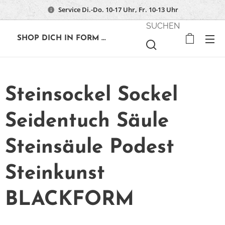
Service Di.-Do. 10-17 Uhr, Fr. 10-13 Uhr
SUCHEN
🔶
SHOP DICH IN FORM ...
Steinsockel Sockel
Seidentuch Säule
Steinsäule Podest
Steinkunst
BLACKFORM