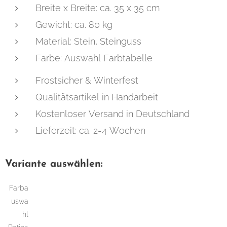
Breite x Breite: ca. 35 x 35 cm
Gewicht: ca. 80 kg
Material: Stein, Steinguss
Farbe: Auswahl Farbtabelle
Frostsicher & Winterfest
Qualitätsartikel in Handarbeit
Kostenloser Versand in Deutschland
Lieferzeit: ca. 2-4 Wochen
Variante auswählen:
Farba
uswa
hl