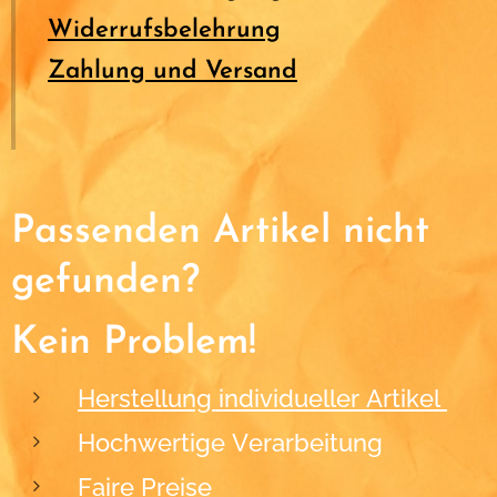
Widerrufsbelehrung
Zahlung und Versand
Passenden Artikel nicht
gefunden?
Kein Problem!
Herstellung individueller Artikel
Hochwertige Verarbeitung
Faire Preise