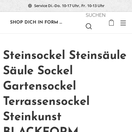
Service Di.-Do. 10-17 Uhr, Fr. 10-13 Uhr
SUCHEN
🔶
SHOP DICH IN FORM ...
Steinsockel Steinsäule
Säule Sockel
Gartensockel
Terrassensockel
Steinkunst