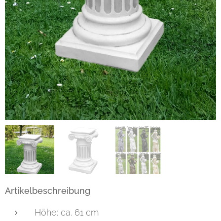
Artikelbeschreibung
Höhe: ca. 61 cm