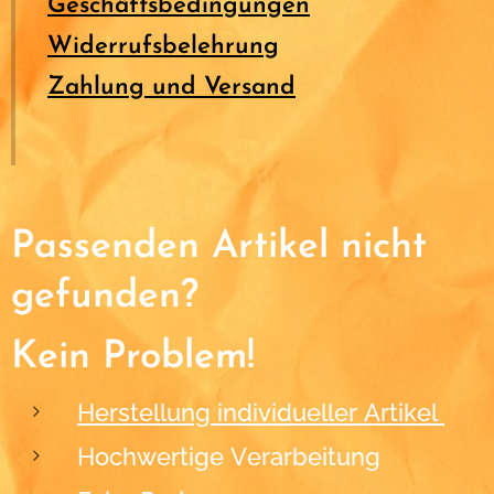
Geschäftsbedingungen
Widerrufsbelehrung
Zahlung und Versand
Passenden Artikel nicht
gefunden?
Kein Problem!
Herstellung individueller Artikel
Hochwertige Verarbeitung