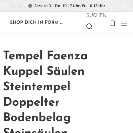
Service Di.-Do. 10-17 Uhr, Fr. 10-13 Uhr
SUCHEN
🔶
SHOP DICH IN FORM ...
Tempel Faenza
Kuppel Säulen
Steintempel
Doppelter
Bodenbelag