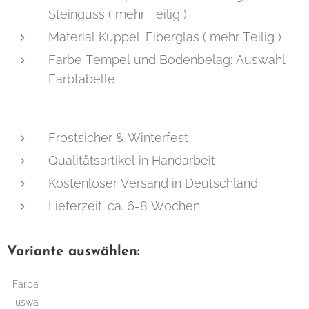
Steinguss ( mehr Teilig )
Material Kuppel: Fiberglas ( mehr Teilig )
Farbe Tempel und Bodenbelag: Auswahl
Farbtabelle
Frostsicher & Winterfest
Qualitätsartikel in Handarbeit
Kostenloser Versand in Deutschland
Lieferzeit: ca. 6-8 Wochen
Variante auswählen:
Farba
uswa