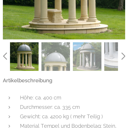
Artikelbeschreibung
Höhe: ca. 400 cm
Durchmesser: ca. 335 cm
Gewicht: ca. 4200 kg ( mehr Teilig )
Material Tempel und Bodenbelag: Stein,