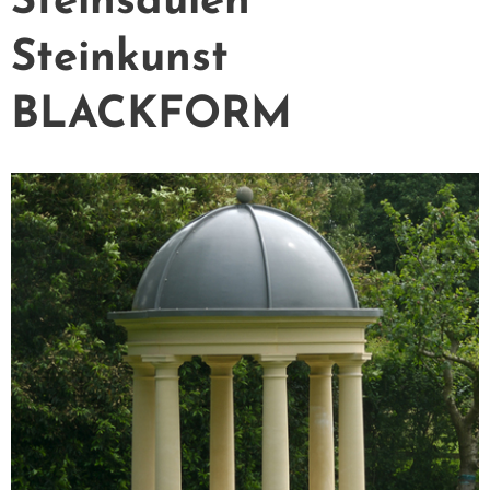
Steinsäulen
Steinkunst
BLACKFORM