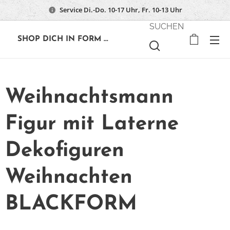
Service Di.-Do. 10-17 Uhr, Fr. 10-13 Uhr
SUCHEN
🔶
SHOP DICH IN FORM ...
Weihnachtsmann
Figur mit Laterne
Dekofiguren
Weihnachten
BLACKFORM