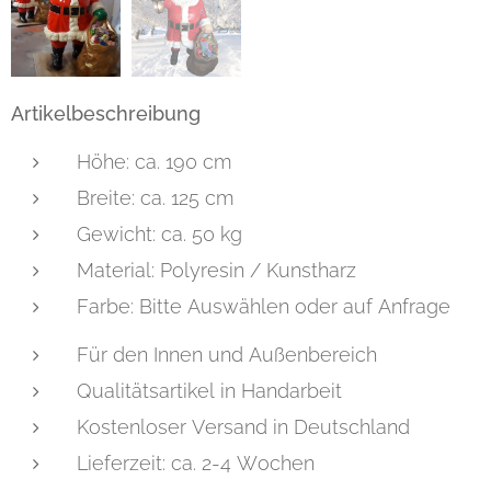
Artikelbeschreibung
Höhe: ca. 190 cm
Breite: ca. 125 cm
Gewicht: ca. 50 kg
Material: Polyresin / Kunstharz
Farbe: Bitte Auswählen oder auf Anfrage
Für den Innen und Außenbereich
Qualitätsartikel in Handarbeit
Kostenloser Versand in Deutschland
Lieferzeit: ca. 2-4 Wochen