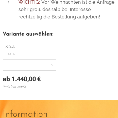
WICHTIG:
Vor Weihnachten ist die Anfrage
sehr groß, deshalb bei Interesse
rechtzeitig die Bestellung aufgeben!
Variante auswählen:
Stück
zahl
ab
1.440,00
€
Preis inkl. MwSt.
Information