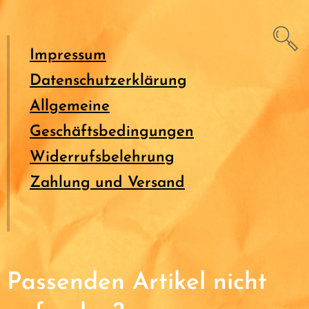
Impressum
Datenschutzerklärung
Allgemeine
Geschäftsbedingungen
Widerrufsbelehrung
Zahlung und Versand
Passenden Artikel nicht