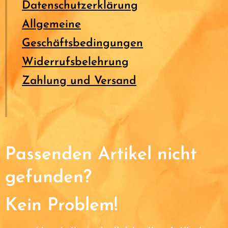
Datenschutzerklärung
Allgemeine
Geschäftsbedingungen
Widerrufsbelehrung
Zahlung und Versand
Passenden Artikel nicht
gefunden?
Kein Problem!