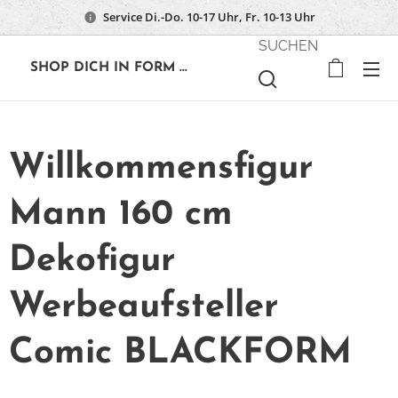
Service Di.-Do. 10-17 Uhr, Fr. 10-13 Uhr
SUCHEN
🔶
SHOP DICH IN FORM ...
Willkommensfigur
Mann 160 cm
Dekofigur
Werbeaufsteller
Comic BLACKFORM