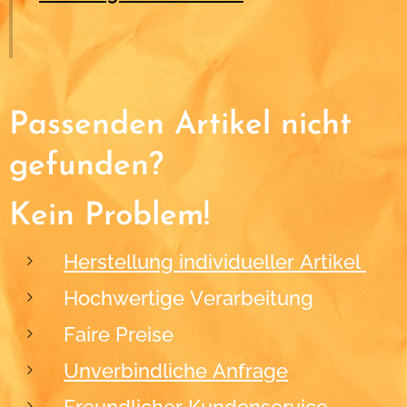
Passenden Artikel nicht
gefunden?
Kein Problem!
Herstellung individueller Artikel
Hochwertige Verarbeitung
Faire Preise
Unverbindliche Anfrage