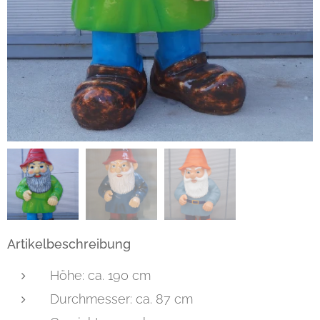
Artikelbeschreibung
Höhe: ca. 190 cm
Durchmesser: ca. 87 cm