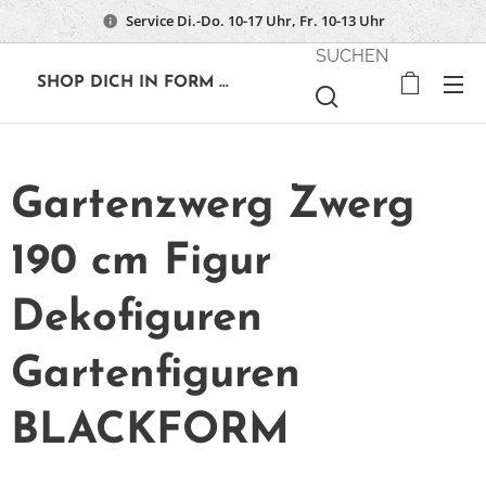
Service Di.-Do. 10-17 Uhr, Fr. 10-13 Uhr
SUCHEN
🔶
SHOP DICH IN FORM ...
Gartenzwerg Zwerg
190 cm Figur
Dekofiguren
Gartenfiguren
BLACKFORM