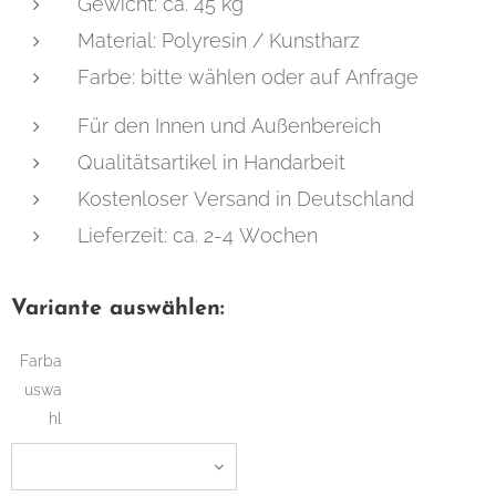
Gewicht: ca. 45 kg
Material: Polyresin / Kunstharz
Farbe: bitte wählen oder auf Anfrage
Für den Innen und Außenbereich
Qualitätsartikel in Handarbeit
Kostenloser Versand in Deutschland
Lieferzeit: ca. 2-4 Wochen
Variante auswählen:
Farba
uswa
hl