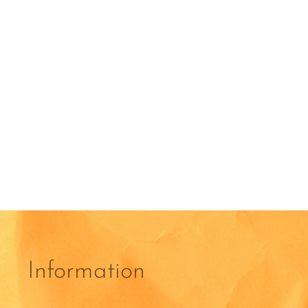
Information