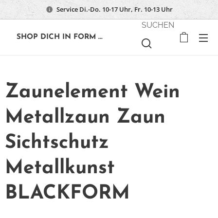
Service Di.-Do. 10-17 Uhr, Fr. 10-13 Uhr
SUCHEN
🔶
SHOP DICH IN FORM ...
Zaunelement Wein
Metallzaun Zaun
Sichtschutz
Metallkunst
BLACKFORM