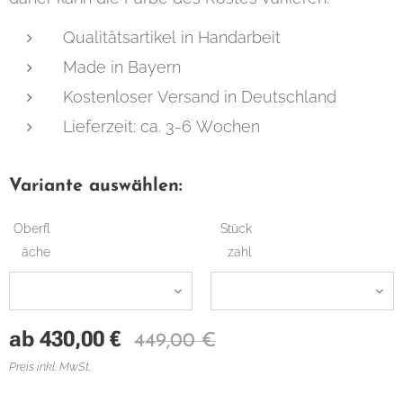
Qualitätsartikel in Handarbeit
Made in Bayern
Kostenloser Versand in Deutschland
Lieferzeit: ca. 3-6 Wochen
Variante auswählen:
Oberfl
Stück
äche
zahl
ab
430,00
€
449,00
€
Preis inkl. MwSt.