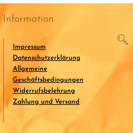
Information
Impressum
Datenschutzerklärung
Allgemeine
Geschäftsbedingungen
Widerrufsbelehrung
Zahlung und Versand