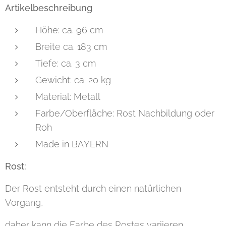
Artikelbeschreibung
Höhe: ca. 96 cm
Breite ca. 183 cm
Tiefe: ca. 3 cm
Gewicht: ca. 20 kg
Material: Metall
Farbe/Oberfläche: Rost Nachbildung oder
Roh
Made in BAYERN
Rost:
Der Rost entsteht durch einen natürlichen
Vorgang,
daher kann die Farbe des Rostes variieren.