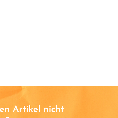
n Artikel nicht