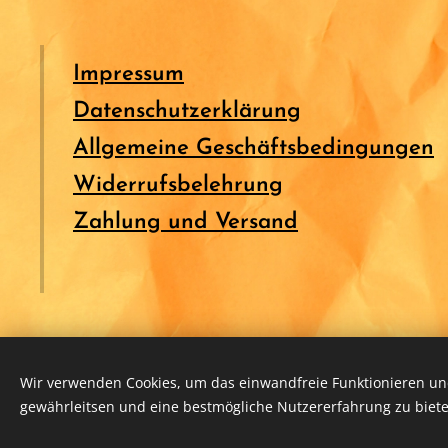
Impressum
Datenschutzerklärung
Allgemeine Geschäftsbedingungen
Widerrufsbelehrung
Zahlung und Versand
Wir verwenden Cookies, um das einwandfreie Funktionieren und
gewährleitsen und eine bestmögliche Nutzererfahrung zu biete