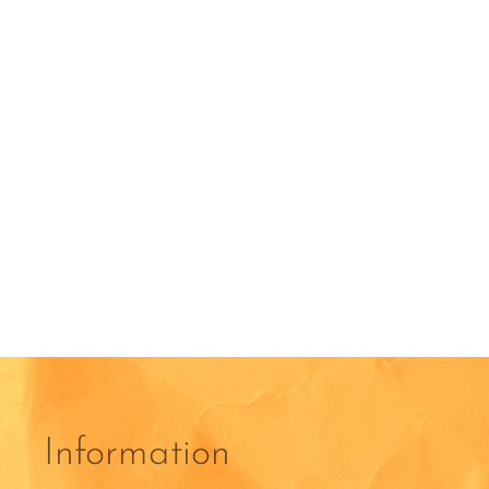
Information