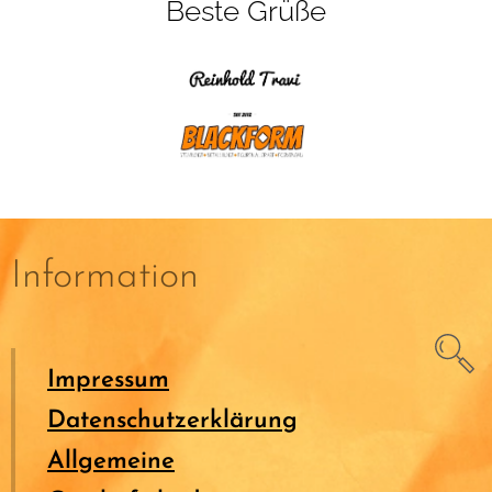
Beste Grüße
Information
Impressum
Datenschutzerklärung
Allgemeine