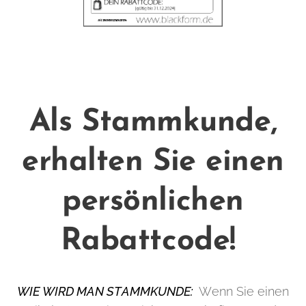
Als Stammkunde,
erhalten Sie einen
persönlichen
Rabattcode!
WIE WIRD MAN STAMMKUNDE:
Wenn Sie einen