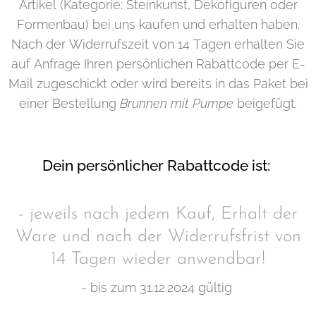
Artikel (Kategorie: Steinkunst, Dekofiguren oder
Formenbau) bei uns kaufen und erhalten haben.
Nach der Widerrufszeit von 14 Tagen erhalten Sie
auf Anfrage Ihren persönlichen Rabattcode per E-
Mail zugeschickt oder wird bereits in das Paket bei
einer Bestellung
Brunnen mit Pumpe
beigefügt.
Dein persönlicher Rabattcode ist:
- jeweils nach jedem Kauf, Erhalt der
Ware und nach der Widerrufsfrist von
14 Tagen wieder anwendbar!
- bis zum 31.12.2024 gültig