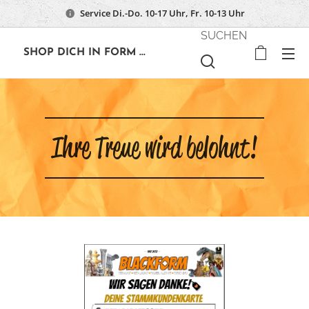
Service Di.-Do. 10-17 Uhr, Fr. 10-13 Uhr
SUCHEN
🔶
SHOP DICH IN FORM ...
Ihre Treue wird belohnt!