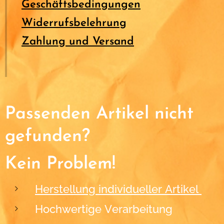
Geschäftsbedingungen
Widerrufsbelehrung
Zahlung und Versand
Passenden Artikel nicht
gefunden?
Kein Problem!
Herstellung individueller Artikel
Hochwertige Verarbeitung