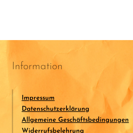
Information
Impressum
Datenschutzerklärung
Allgemeine Geschäftsbedingungen
Widerrufsbelehrung