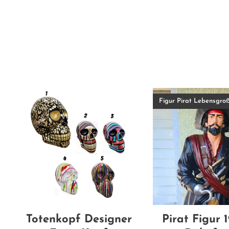
Figur Pirat Lebensgro
Totenkopf Designer
Pirat Figur 