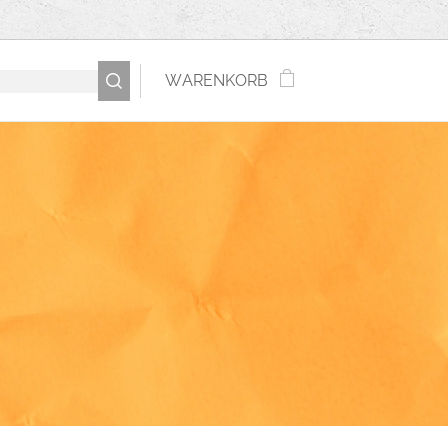
WARENKORB