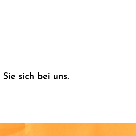
ie sich bei uns.