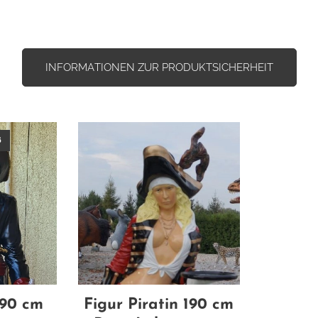
INFORMATIONEN ZUR PRODUKTSICHERHEIT
ß
190 cm
Figur Piratin 190 cm