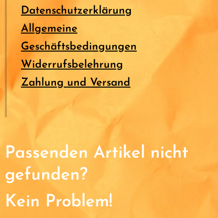
Datenschutzerklärung
Allgemeine
Geschäftsbedingungen
Widerrufsbelehrung
Zahlung und Versand
Passenden Artikel nicht
gefunden?
Kein Problem!