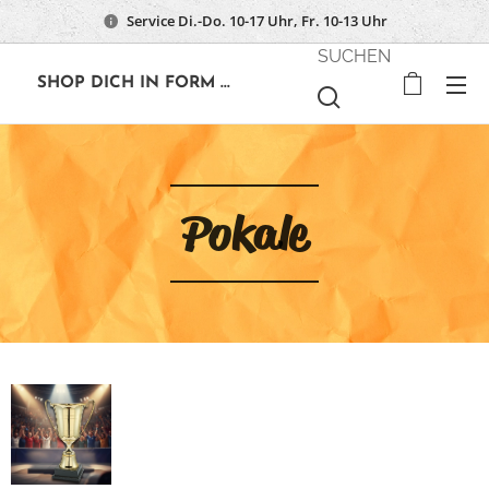
Service Di.-Do. 10-17 Uhr, Fr. 10-13 Uhr
SUCHEN
🔶
SHOP DICH IN FORM ...
Pokale