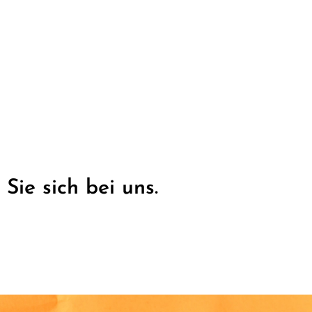
ie sich bei uns.