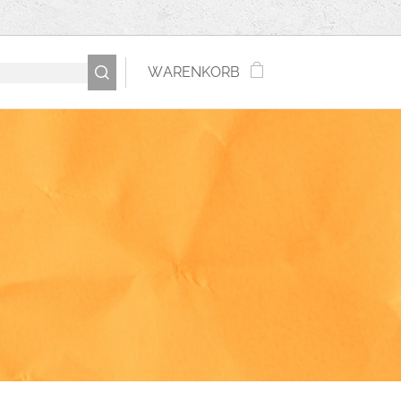
WARENKORB