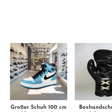
Großer Schuh 100 cm
Boxhandsch