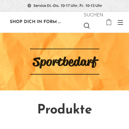
Service Di.-Do. 10-17 Uhr, Fr. 10-13 Uhr
SUCHEN
🔶
SHOP DICH IN FORM ...
Sportbedarf
Produkte