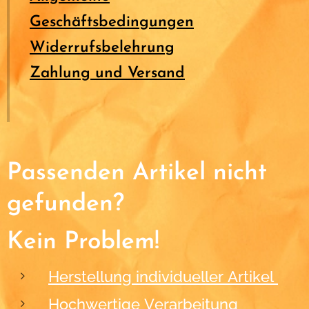
Geschäftsbedingungen
Widerrufsbelehrung
Zahlung und Versand
Passenden Artikel nicht
gefunden?
Kein Problem!
Herstellung individueller Artikel
Hochwertige Verarbeitung